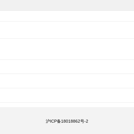
沪ICP备18018862号-2