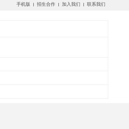
手机版
招生合作
加入我们
联系我们
|
|
|