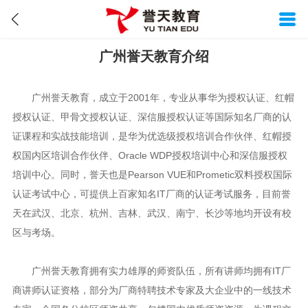
广州誉天教育介绍
广州誉天教育，成立于2001年，专业从事华为授权认证、红帽
授权认证、甲骨文授权认证、深信服授权认证等国际知名厂商的认
证课程和实战技能培训，是华为优选级授权培训合作伙伴、红帽授
权国内区培训合作伙伴、Oracle WDP授权培训中心和深信服授权
培训中心。同时，誉天也是Pearson VUE和Prometic双料授权国际
认证考试中心，可提供上百家知名IT厂商的认证考试服务，目前誉
天在武汉、北京、杭州、吉林、武汉、南宁、长沙等地均开设有校
区与考场。
广州誉天教育拥有实力雄厚的师资队伍，所有讲师均拥有IT厂
商讲师认证资格，部分为厂商特聘技术专家及大企业中的一线技术