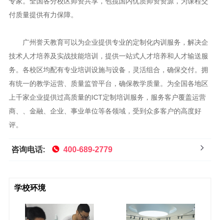
专家。全国各分校区师资共享，包揽国内优质师资资源，为课程交
付质量提供有力保障。
广州誉天教育可以为企业提供专业的定制化内训服务，解决企
技术人才培养及实战技能培训，提供一站式人才培养和人才输送服
务。各校区均配有专业培训设施与设备，灵活组合，确保交付。拥
有统一的教学运营、质量监管平台，确保教学质量。为全国各地区
上千家企业提供过高质量的ICT定制培训服务，服务客户覆盖运营
商、、金融、企业、事业单位等各领域，受到众多客户的高度好
评。
咨询电话:
400-689-2779
学校环境