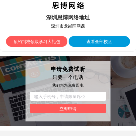
深圳思博网络地址
深圳市龙岗区网课
预约到校领取学习大礼包
查看全部校区
申请免费试听
只要一个电话
我们为您免费回电
立即申请