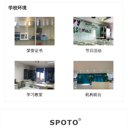
学校环境
荣誉证书
节日活动
学习教室
机构前台