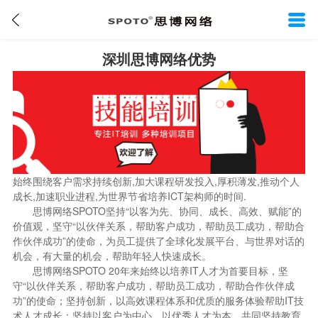
深圳思博网络优势
始终围绕客户需求持续创新,加大课程研发投入,厚积薄发,推动个人
成长,加速职业进程,为世界节省培养ICT架构师的时间.
思博网络SPOTO坚持“以客为先、协同、成长、高效、赋能”的
价值观，坚守“以伙伴关系，帮助客户成功，帮助员工成功，帮助合
作伙伴成功”的使命，为员工提供了全球化发展平台、与世界对话的
机会，有大量的机会，帮助年轻人快速成长。
思博网络SPOTO 20年来始终以培养IT人才为首要目标，坚
守“以伙伴关系，帮助客户成功，帮助员工成功，帮助合作伙伴成
功”的使命；坚持创新，以高效课程体系和优质的服务体验帮助IT技
术人才成长；坚持以客户为中心，以优秀人才为本，共同坚持教育