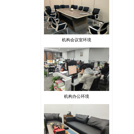
机构会议室环境
机构办公环境