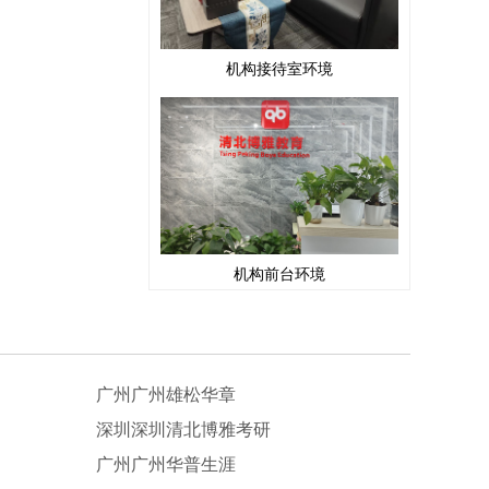
机构接待室环境
机构前台环境
广州广州雄松华章
深圳深圳清北博雅考研
广州广州华普生涯