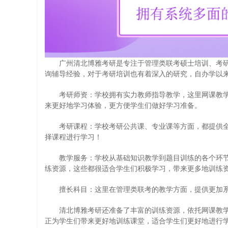
广州清北博雅考研是专注于管理类联考硕士培训、考研线
询辅导经验，对于考研培训也有着深入的研究，自办学以
考研师资：学校拥有实力教师指导教学，这里网课教学
来更好地学习体验，更方便学生们做好学习准备。
考研课程：学校考研公共课、专业课等方面，都提供全
择课程进行学习！
教学服务：学校从基础知识教学到题目训练的各个环节
练资源，这些都很适合学生们积极学习，带来更多地训练
擅长科目：这里在管理类联考的教学方面，提供更加系
清北博雅考研还准备了丰富的训练资源，依托网课教学
正为学生们带来更好地训练课堂，适合学生们更好地进行