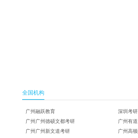
全国机构
广州融跃教育
深圳考研
广州广州德硕文都考研
广州有道
广州广州新文道考研
广州高顿