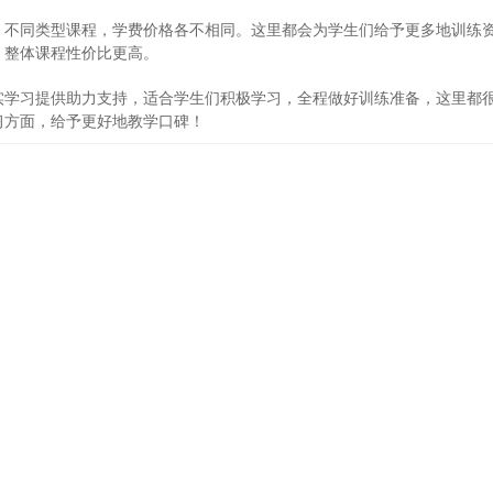
不同类型课程，学费价格各不相同。这里都会为学生们给予更多地训练
，整体课程性价比更高。
学习提供助力支持，适合学生们积极学习，全程做好训练准备，这里都
习方面，给予更好地教学口碑！