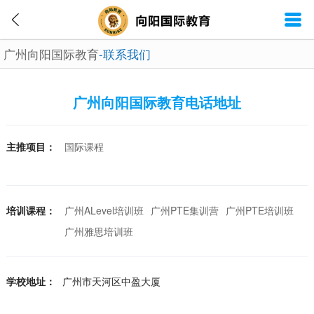
广州向阳国际教育
-联系我们
广州向阳国际教育电话地址
主推项目：
国际课程
培训课程：
广州ALevel培训班
广州PTE集训营
广州PTE培训班
广州雅思培训班
学校地址：
广州市天河区中盈大厦