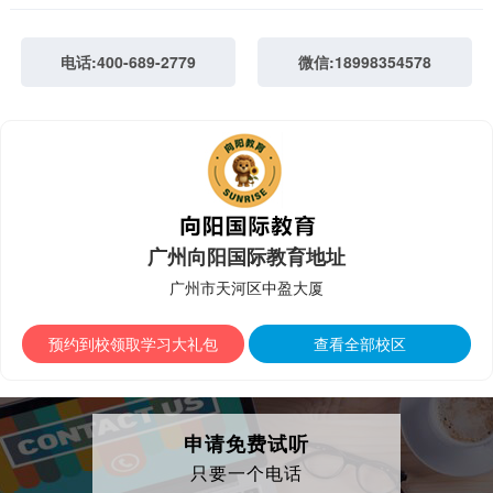
电话:400-689-2779
微信:18998354578
广州向阳国际教育地址
广州市天河区中盈大厦
预约到校领取学习大礼包
查看全部校区
申请免费试听
只要一个电话