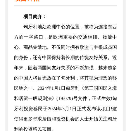
项目简介：
匈牙利地处欧洲中心的位置，被称为连接东西
方的十字路口，是欧洲重要的交通枢纽、物流中
心、商品集散地。不仅同时拥有欧盟与申根成员国
的身份，还有中国保持着长期的传统友好关系。近
年来，随着两国间友好关系的不断加强，越来越多
的中国人将目光放在了匈牙利，将其视为理想的移
民地之一。2024年1月1日匈牙利《第三国国民入境
和居留一般规则法》(T/6079)号文件，正式生效!匈
牙利投资移民于2024年3月1日正式发布该项目!这
使得更多寻求居留和投资机会的人士开始关注匈牙
利的投资移民项目。