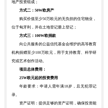
地产投资组成；
方式二：50W欧房产
购买价值至少50万欧元的无负担的住宅物业，
位于匈牙利，并在土地登记册上登记；
方式三：100W欧捐款
向公共服务的公益信托基金会维护的高等教育
机构捐赠至少100万欧元，用于支持教育、科学研
究或艺术创作活动。
项目总体费用：
25W欧元起的投资费用
年龄要求：申请人需年满18岁，且无犯罪记
录。
资产证明：提供足够的资产证明，确保投资能