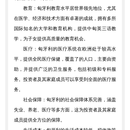
教育：匈牙利教育水平居世界领先地位，尤其
在医学、经济和技术方面有卓著的成就，拥有多所
国际知名的大学和教育机构，提供中匈英三语教
学，为子女提供高质量的教育机会。
医疗：匈牙利的医疗系统在欧洲处于较高水
平，提供全民医疗保健，覆盖了的人口，主要由资
助，并提供广泛的卫生服务，包括初级和专科服
务。投资者及其家庭成员可以享受到全面的医疗服
务。
社会保障：匈牙利的社会保障体系完善，涵盖
失业、养老、医疗等多方面，这为投资者及其家庭
成员提供全方位的保障。