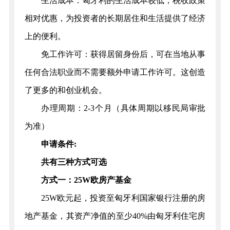
生活成本：匈牙利的生活成本较低，税收政策
相对优惠，为投资者的长期居住和生活提供了经济
上的便利。
免工作许可：获得居留身份后，可在当地从事
任何合法职业而不需要额外申请工作许可。这创造
了更多的和创业机会。
办理周期：2-3个月（具体周期以移民局审批
为准）
申请条件:
共有三种方式可选
方式一：25W欧房产基金
25W欧元起，投资至匈牙利国家银行注册的房
地产基金，其资产净值的至少40%由匈牙利住宅房