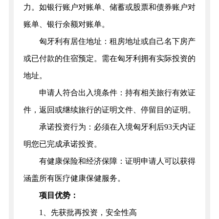
力。如银行账户对账单、储蓄或股票和债券账户对
账单、银行余额对账单。
匈牙利有居住地址：租房地址或自己名下房产
或已付款的住宿预定。需在匈牙利拥有实际投资的
地址。
申请人符合出入境条件：持有相关旅行有效证
件，返回或继续旅行的证明文件、停留目的证明。
承诺投资行为：必须在入境匈牙利后93天内证
明您已完成承诺投资。
有健康保险和经济保障：证明申请人可以获得
涵盖所有医疗健康保健服务。
项目优势：
1、先获批再投资，安全性高