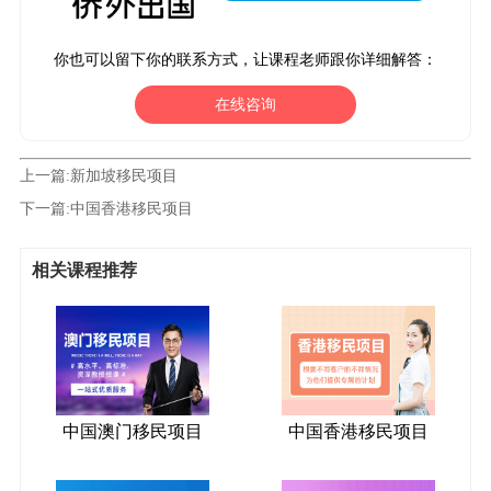
你也可以留下你的联系方式，让课程老师跟你详细解答：
在线咨询
上一篇:
新加坡移民项目
下一篇:
中国香港移民项目
相关课程推荐
中国澳门移民项目
中国香港移民项目