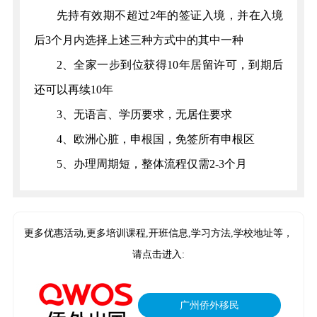
先持有效期不超过2年的签证入境，并在入境
后3个月内选择上述三种方式中的其中一种
2、全家一步到位获得10年居留许可，到期后
还可以再续10年
3、无语言、学历要求，无居住要求
4、欧洲心脏，申根国，免签所有申根区
5、办理周期短，整体流程仅需2-3个月
更多优惠活动,更多培训课程,开班信息,学习方法,学校地址等，
请点击进入:
广州侨外移民