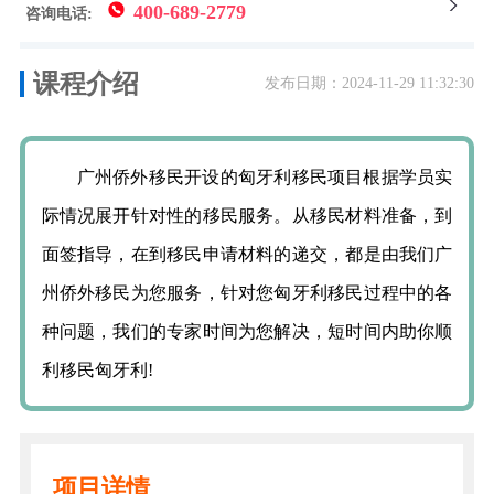
400-689-2779
咨询电话:
课程介绍
发布日期：2024-11-29 11:32:30
广州侨外移民开设的匈牙利移民项目根据学员实
际情况展开针对性的移民服务。从移民材料准备，到
面签指导，在到移民申请材料的递交，都是由我们广
州侨外移民为您服务，针对您匈牙利移民过程中的各
种问题，我们的专家时间为您解决，短时间内助你顺
利移民匈牙利!
项目详情