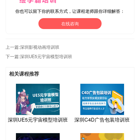
你也可以留下你的联系方式，让课程老师跟你详细解答：
在线咨询
上一篇:
深圳影视动画培训班
下一篇:
深圳UE5元宇宙模型培训班
相关课程推荐
深圳UE5元宇宙模型培训班
深圳C4D广告包装培训班