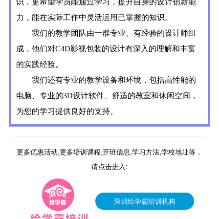
识，更希望学员能通过学习，提升自身的设计创新能
力，能在实际工作中灵活运用已掌握的知识。
我们的教学团队由一群专业、有经验的设计师组
成，他们对C4D影视包装的设计有深入的理解和丰富
的实践经验。
我们还有专业的教学设备和环境，包括高性能的
电脑、专业的3D设计软件、舒适的教室和休闲空间，
为您的学习提供良好的支持。
更多优惠活动,更多培训课程,开班信息,学习方法,学校地址等，
请点击进入:
深圳绘学霸培训机构