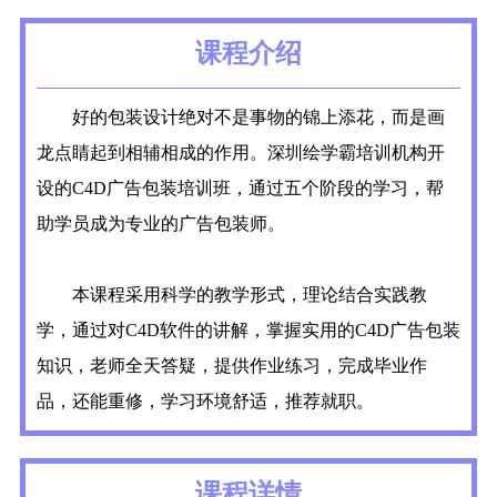
课程介绍
好的包装设计绝对不是事物的锦上添花，而是画
龙点睛起到相辅相成的作用。深圳绘学霸培训机构开
设的C4D广告包装培训班，通过五个阶段的学习，帮
助学员成为专业的广告包装师。
本课程采用科学的教学形式，理论结合实践教
学，通过对C4D软件的讲解，掌握实用的C4D广告包装
知识，老师全天答疑，提供作业练习，完成毕业作
品，还能重修，学习环境舒适，推荐就职。
课程详情