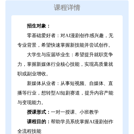
课程详情
招生对象：
零基础爱好者：对AI漫剧创作感兴趣，无
专业背景，希望快速掌握新技能并尝试创作。
大学生与应届毕业生：希望提升就职竞争
力，掌握新媒体行业核心技能，实现高质量就
职或副业增收。
新媒体从业者：从事短视频、自媒体、直
播等行业，想转型AI短剧赛道，提升内容产能
与变现能力。
授课形式：
一对一授课、小班教学
课程目的：
帮助学员系统掌握AI漫剧创作
全流程技能