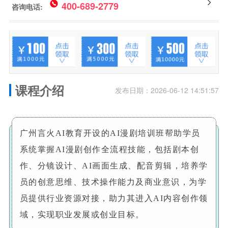
400-689-2779
咨询电话:
课程介绍
发布日期：2026-06-12 14:51:57
广州言火AI教育开设的AI漫剧培训班帮助学员
系统掌握AI漫剧创作全流程技能，包括剧本创
作、分镜设计、AI画面生成、配音剪辑，培养学
员的创意思维、技术操作能力及商业意识，为学
员提供行业资源对接，助力其进入AI内容创作领
域，实现职业发展或创业目标。