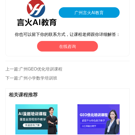
广州言火AI教育
你也可以留下你的联系方式，让课程老师跟你详细解答：
在线咨询
上一篇:
广州GEO优化培训课程
下一篇:
广州小学数学培训班
相关课程推荐