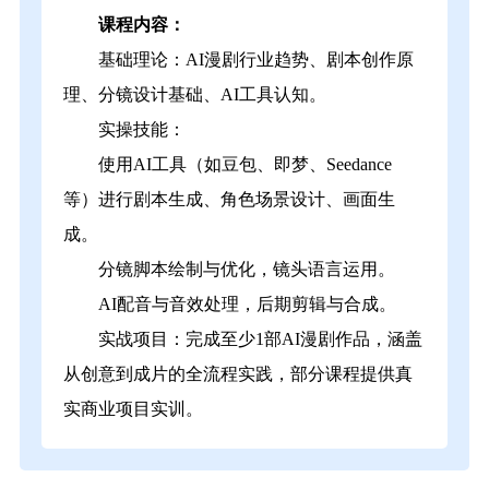
课程内容：
基础理论：AI漫剧行业趋势、剧本创作原
理、分镜设计基础、AI工具认知。
实操技能：
使用AI工具（如豆包、即梦、Seedance
等）进行剧本生成、角色场景设计、画面生
成。
分镜脚本绘制与优化，镜头语言运用。
AI配音与音效处理，后期剪辑与合成。
实战项目：完成至少1部AI漫剧作品，涵盖
从创意到成片的全流程实践，部分课程提供真
实商业项目实训。