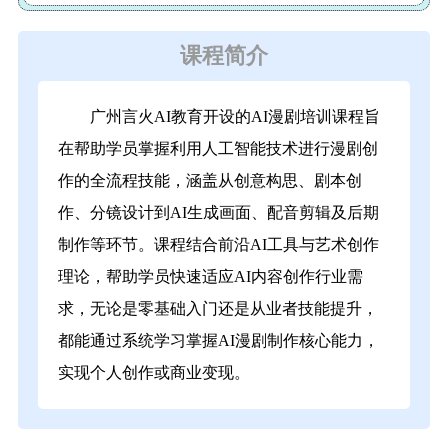
课程简介
广州言火AI教育开设的AI漫剧培训课程旨
在帮助学员掌握利用人工智能技术进行漫剧创
作的全流程技能，涵盖从创意构思、剧本创
作、分镜设计到AI生成画面、配音剪辑及后期
制作等环节。课程结合前沿AI工具与艺术创作
理论，帮助学员快速适应AI内容创作行业需
求，无论是零基础入门还是从业者技能提升，
都能通过系统学习掌握AI漫剧制作核心能力，
实现个人创作或商业变现。