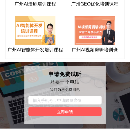
广州AI漫剧培训课程
广州GEO优化培训课程
广州AI智能体开发培训课程
广州AI视频剪辑培训班
申请免费试听
只要一个电话
我们为您免费回电
立即申请