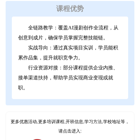
课程优势
全链路教学：覆盖AI漫剧创作全流程，从
创意到成片，确保学员掌握完整技能链。
实战导向：通过真实项目实训，学员能积
累作品集，提升就职竞争力。
行业资源对接：部分课程提供企业内推、
接单渠道扶持，帮助学员实现商业变现或就
职。
更多优惠活动,更多培训课程,开班信息,学习方法,学校地址等，
请点击进入: