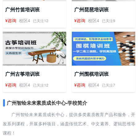
广州竹笛培训班
广州琵琶培训班
¥咨询
校区4
¥咨询
校区4
已关注12
已关注9
广州古筝培训班
广州围棋培训班
¥咨询
校区4
¥咨询
校区4
已关注12
已关注7
广州智绘未来素质成长中心-学校简介
广州智绘未来素质成长中心，提供多类素质教育产品和服务，开
发系列课程，开展多种项目，涵盖传统艺术、中文素养、逻辑思维等
课程！