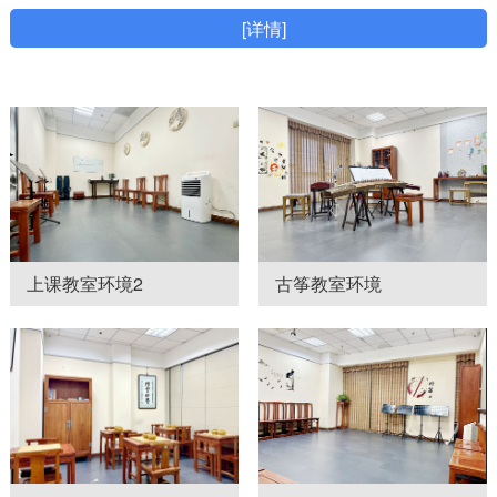
[详情]
上课教室环境2
古筝教室环境