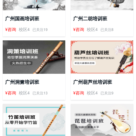
广州国画培训班
广州二胡培训班
¥咨询
校区4
¥咨询
校区4
已关注19
已关注8
广州洞箫培训班
广州葫芦丝培训班
¥咨询
校区4
¥咨询
校区4
已关注13
已关注9