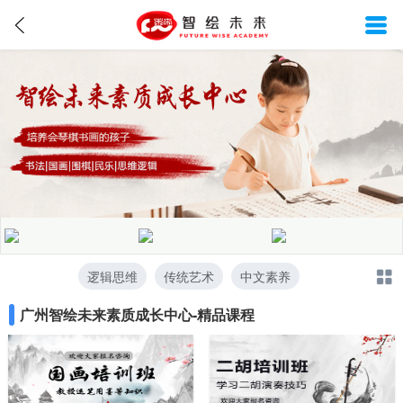
逻辑思维
传统艺术
中文素养
广州智绘未来素质成长中心-精品课程