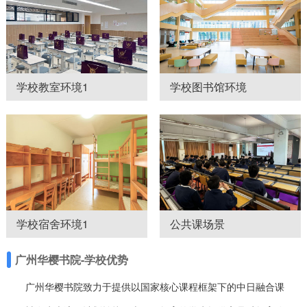
学校教室环境1
学校图书馆环境
学校宿舍环境1
公共课场景
广州华樱书院-学校优势
广州华樱书院致力于提供以国家核心课程框架下的中日融合课