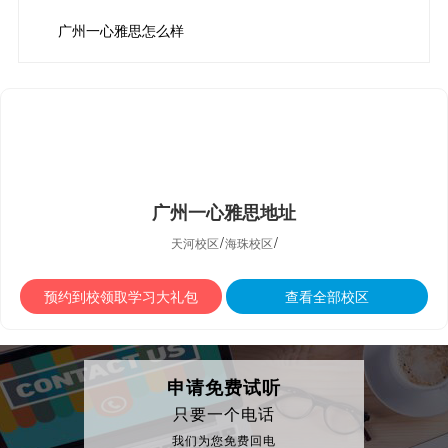
广州一心雅思怎么样
广州一心雅思地址
/
/
天河校区
海珠校区
预约到校领取学习大礼包
查看全部校区
申请免费试听
只要一个电话
我们为您免费回电