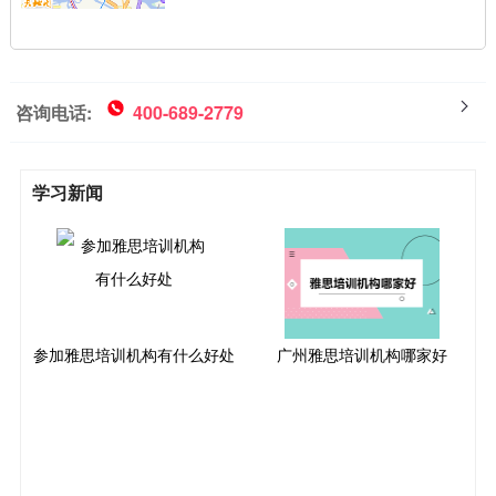
咨询电话:
400-689-2779
学习新闻
参加雅思培训机构有什么好处
广州雅思培训机构哪家好