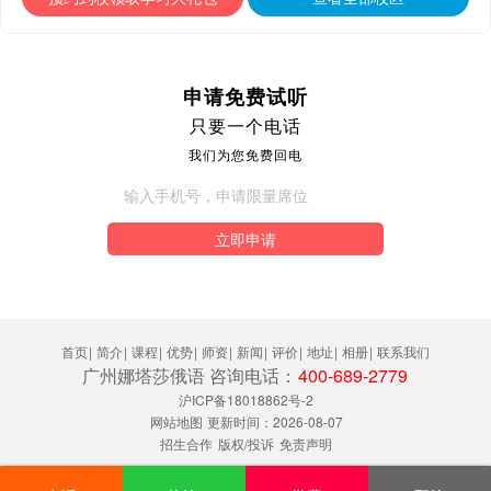
申请免费试听
只要一个电话
我们为您免费回电
立即申请
首页
|
简介
|
课程
|
优势
|
师资
|
新闻
|
评价
|
地址
|
相册
|
联系我们
广州娜塔莎俄语 咨询电话：
400-689-2779
沪ICP备18018862号-2
网站地图
更新时间：2026-08-07
招生合作
版权/投诉
免责声明