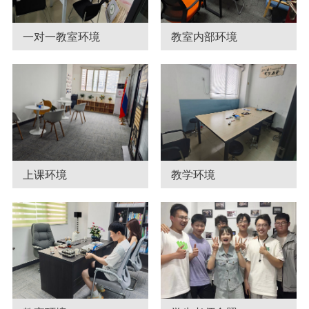
一对一教室环境
教室内部环境
上课环境
教学环境