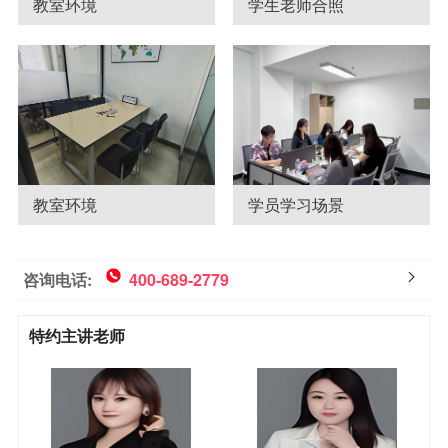
教室环境
学生老师合照
教室环境
学员学习场景
咨询电话:
400-689-2779
特约主讲老师