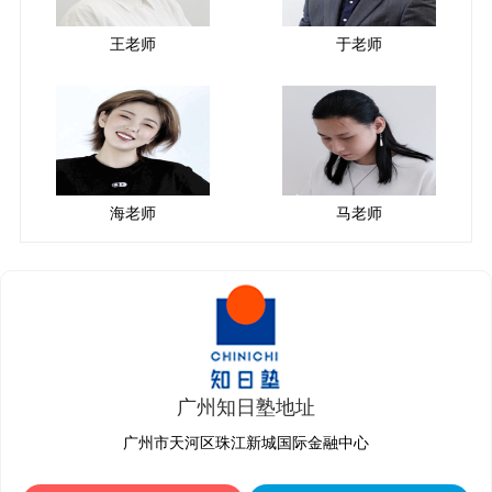
王老师
于老师
海老师
马老师
广州知日塾地址
广州市天河区珠江新城国际金融中心