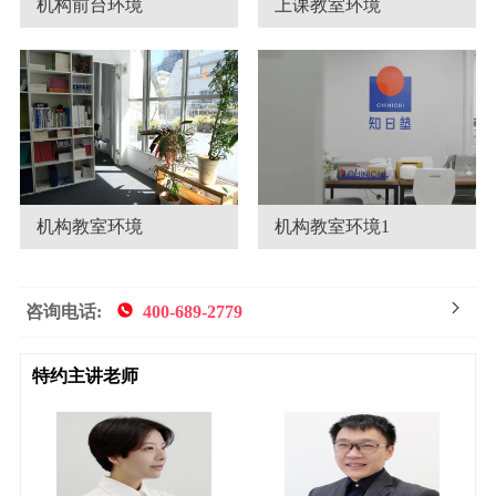
机构前台环境
上课教室环境
机构教室环境
机构教室环境1
咨询电话:
400-689-2779
特约主讲老师