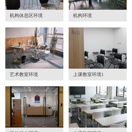
机构休息区环境
机构环境
艺术教室环境
上课教室环境1