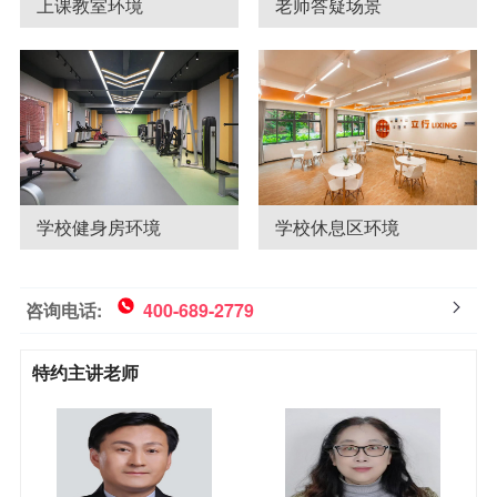
上课教室环境
老师答疑场景
学校健身房环境
学校休息区环境
咨询电话:
400-689-2779
特约主讲老师