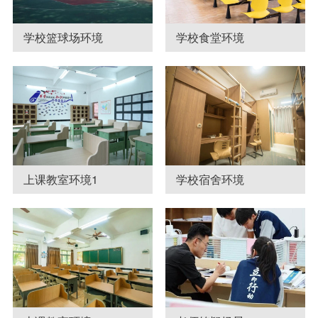
学校篮球场环境
学校食堂环境
上课教室环境1
学校宿舍环境