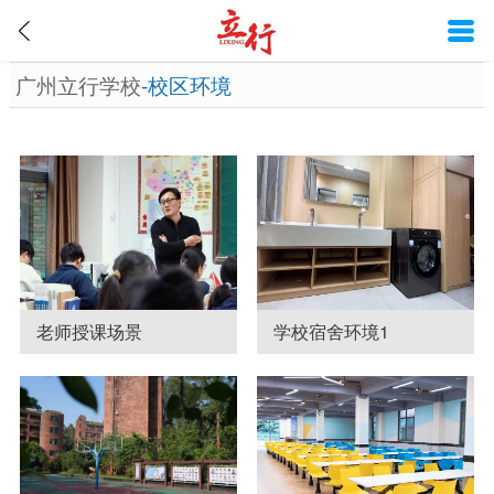
广州立行学校‌
-校区环境
老师授课场景
学校宿舍环境1