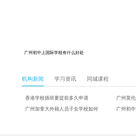
广州初中上国际学校有什么好处
机构新闻
学习资讯
同城课程
香港学校插班要提前多久申请
广州英伦
广州加拿大外籍人员子女学校如何
广州初中