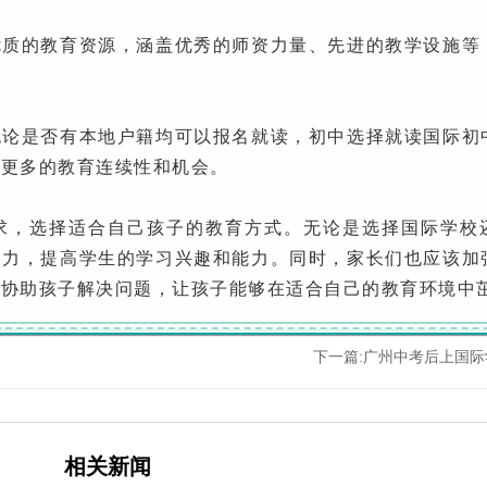
的教育资源，涵盖优秀的师资力量、先进的教学设施等
是否有本地户籍均可以报名就读，初中选择就读国际初
了更多的教育连续性和机会。
，选择适合自己孩子的教育方式。无论是选择国际学校
造力，提高学生的学习兴趣和能力。同时，家长们也应该加
时协助孩子解决问题，让孩子能够在适合自己的教育环境中
下一篇:
广州中考后上国际
相关新闻