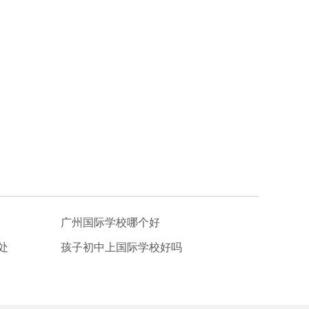
广州国际学校哪个好
处
孩子初中上国际学校好吗