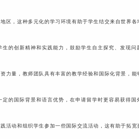
区，这种多元化的学习环境有助于学生结交来自世界各
。
生的创新精神和实践能力，鼓励学生自主探究、发现问
。
力量，教师团队具有丰富的教学经验和国际化背景，能
定的国际背景和语言优势，在申请留学时更容易获得国
活动和组织学生参加一些国际交流活动，这有助于拓宽