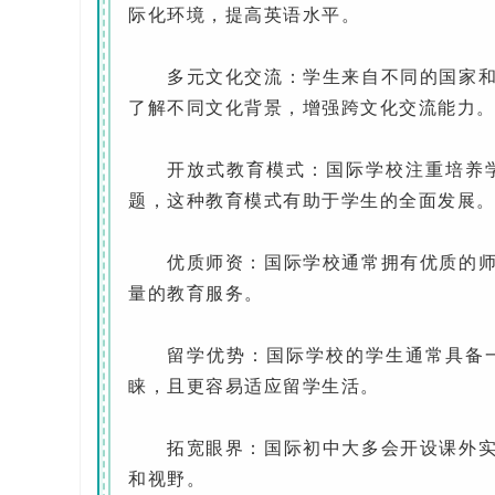
际化环境，提高英语水平。
多元文化交流：学生来自不同的国家和地
了解不同文化背景，增强跨文化交流能力
开放式教育模式：国际学校注重培养学
题，这种教育模式有助于学生的全面发展
优质师资：国际学校通常拥有优质的师资
量的教育服务。
留学优势：国际学校的学生通常具备一
睐，且更容易适应留学生活。
拓宽眼界：国际初中大多会开设课外实践
和视野。