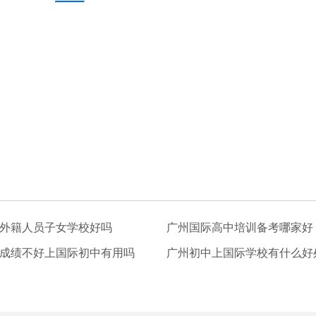
外籍人员子女学校好吗
广州国际高中培训备考哪家好
成绩不好上国际初中有用吗
广州初中上国际学校有什么好