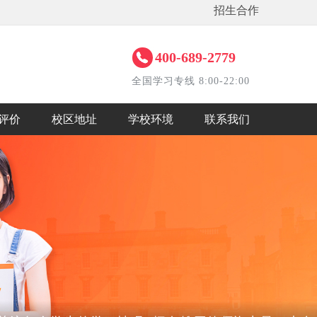
招生合作
400-689-2779
全国学习专线 8:00-22:00
评价
校区地址
学校环境
联系我们