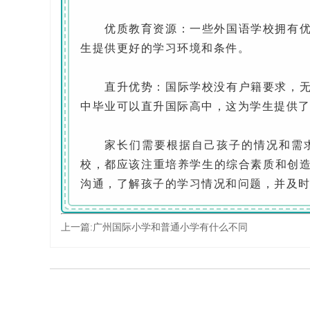
优质教育资源：一些外国语学校拥有优质
生提供更好的学习环境和条件。
直升优势：国际学校没有户籍要求，无论
中毕业可以直升国际高中，这为学生提供
家长们需要根据自己孩子的情况和需求
校，都应该注重培养学生的综合素质和创
沟通，了解孩子的学习情况和问题，并及
上一篇:
广州国际小学和普通小学有什么不同