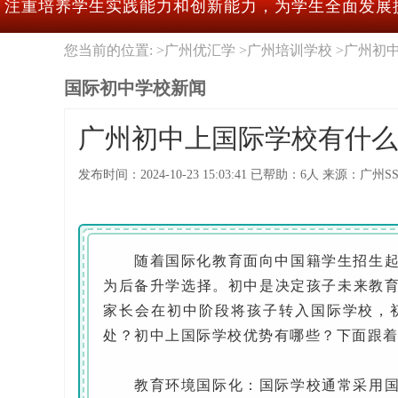
注重培养学生实践能力和创新能力，为学生全面发展
您当前的位置: >
广州优汇学
>
广州培训学校
>
广州初
国际初中学校新闻
广州初中上国际学校有什么
发布时间：
2024-10-23 15:03:41
已帮助：
6人
来源：
广州S
随着国际化教育面向中国籍学生招生起，
为后备升学选择。初中是决定孩子未来教
家长会在初中阶段将孩子转入国际学校，
处？初中上国际学校优势有哪些？下面跟
教育环境国际化：国际学校通常采用国际