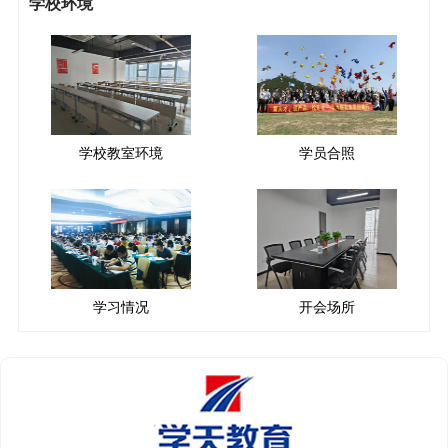
学校环境
学校教室环境
学员合照
学习情况
开会场所