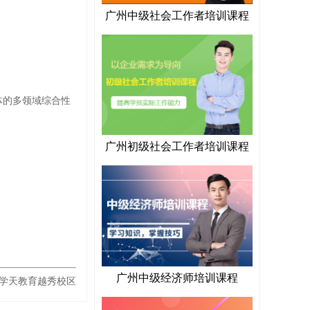
广州中级社会工作者培训课程
体的多领域综合性
广州初级社会工作者培训课程
广州中级经济师培训课程
学天教育越秀校区