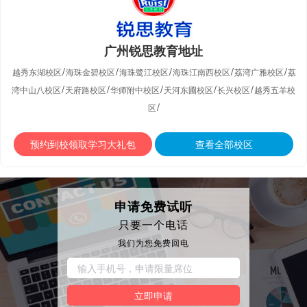
广州锐思教育地址
/
/
/
/
/
越秀东湖校区
海珠金碧校区
海珠鹭江校区
海珠江南西校区
荔湾广雅校区
荔
/
/
/
/
/
湾中山八校区
天府路校区
华师附中校区
天河东圃校区
长兴校区
越秀五羊校
/
区
预约到校领取学习大礼包
查看全部校区
申请免费试听
只要一个电话
我们为您免费回电
立即申请