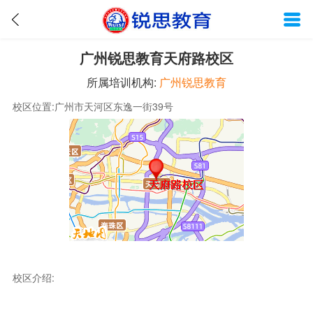
广州锐思教育天府路校区
所属培训机构:
广州锐思教育
校区位置:广州市天河区东逸一街39号
校区介绍: