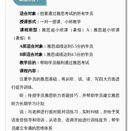
适合对象：
想要通过雅思考试的所有学员
授课形式：
一对一授课、小班教学
课程班型：
雅思超小班课（暑假）A；雅思超小班课
（暑假）B
A班适合对象：
雅思成绩达到5.5分的学员
B班适合对象：
雅思成绩达到4.5分的学员
教学目的：
帮助学员顺利通过雅思考试
课程内容：
注重学员的雅思基础，将从听、说、读、写四大方面进
行提升训练。
听：传授学员雅思听力答题技巧，并帮助学员建立雅思
听力长期学习计划
说：与老师进行面对面对话练习，实时纠错，并给予英
语发音指导和培训，从语音、语调开始进行训练提升，帮学
员建立专属的思维体系