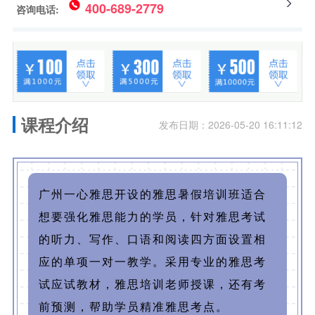
400-689-2779
咨询电话:
课程介绍
发布日期：2026-05-20 16:11:12
广州一心雅思开设的雅思暑假培训班适合
想要强化雅思能力的学员，针对雅思考试
的听力、写作、口语和阅读四方面设置相
应的单项一对一教学。采用专业的雅思考
试应试教材，雅思培训老师授课，还有考
前预测，帮助学员精准雅思考点。