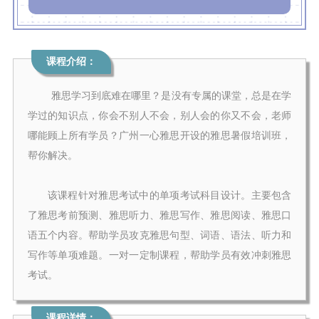
课程介绍：
雅思学习到底难在哪里？是没有专属的课堂，总是在学
学过的知识点，你会不别人不会，别人会的你又不会，老师
哪能顾上所有学员？广州一心雅思开设的雅思暑假培训班，
帮你解决。
该课程针对雅思考试中的单项考试科目设计。主要包含
了雅思考前预测、雅思听力、雅思写作、雅思阅读、雅思口
语五个内容。帮助学员攻克雅思句型、词语、语法、听力和
写作等单项难题。一对一定制课程，帮助学员有效冲刺雅思
考试。
课程详情：