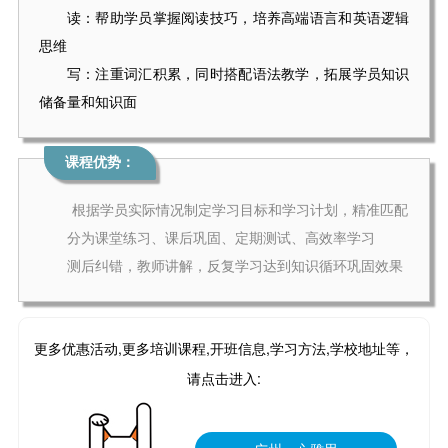
读：帮助学员掌握阅读技巧，培养高端语言和英语逻辑
思维
写：注重词汇积累，同时搭配语法教学，拓展学员知识
储备量和知识面
课程优势：
根据学员实际情况制定学习目标和学习计划，精准匹配
分为课堂练习、课后巩固、定期测试、高效率学习
测后纠错，教师讲解，反复学习达到知识循环巩固效果
更多优惠活动,更多培训课程,开班信息,学习方法,学校地址等，
请点击进入: