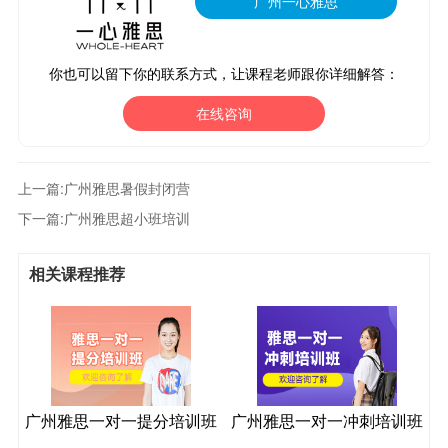
广州一心雅思
你也可以留下你的联系方式，让课程老师跟你详细解答：
在线咨询
上一篇:
广州雅思暑假封闭营
下一篇:
广州雅思超小班培训
相关课程推荐
广州雅思一对一提分培训班
广州雅思一对一冲刺培训班