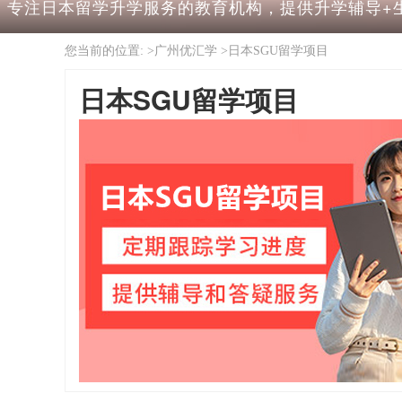
专注日本留学升学服务的教育机构，提供升学辅导+
您当前的位置: >
广州优汇学
>
日本SGU留学项目
日本SGU留学项目