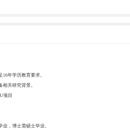
16年学历教育要求。
备相关研究背景。
U项目
业，博士需硕士毕业。