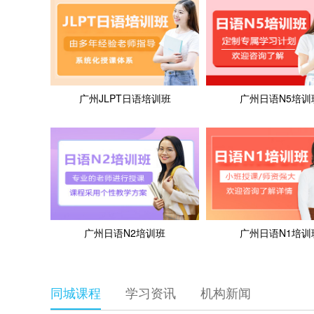
广州JLPT日语培训班
广州日语N5培训
广州日语N2培训班
广州日语N1培训
同城课程
学习资讯
机构新闻