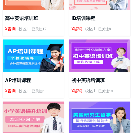
高中英语培训班
IB培训课程
¥咨询
校区1
¥咨询
校区1
已关注17
已关注8
AP培训课程
初中英语培训班
¥咨询
校区1
¥咨询
校区1
已关注6
已关注13