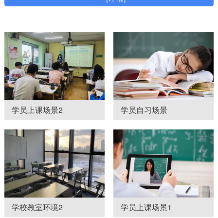
学员上课场景2
学员自习场景
学校教室环境2
学员上课场景1