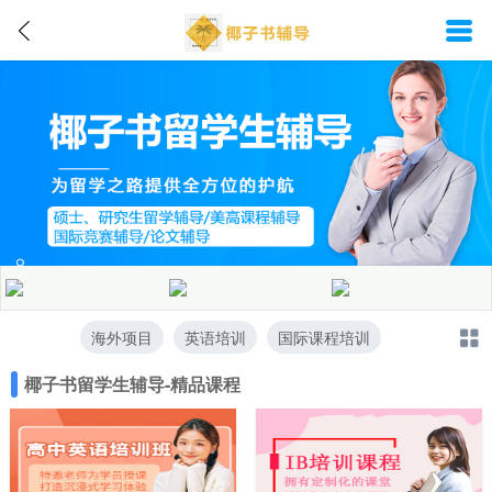
海外项目
英语培训
国际课程培训
椰子书留学生辅导-精品课程