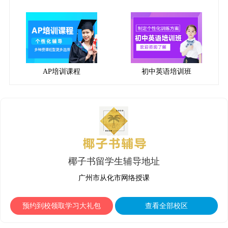
AP培训课程
初中英语培训班
椰子书留学生辅导地址
广州市从化市网络授课
预约到校领取学习大礼包
查看全部校区