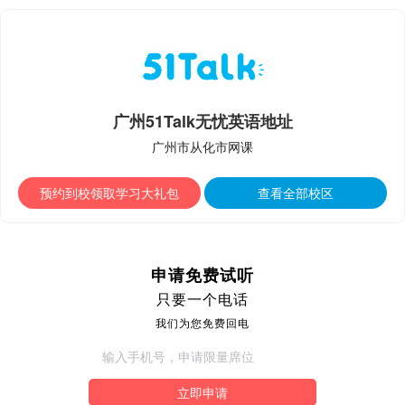
广州51Talk无忧英语地址
广州市从化市网课
预约到校领取学习大礼包
查看全部校区
申请免费试听
只要一个电话
我们为您免费回电
立即申请