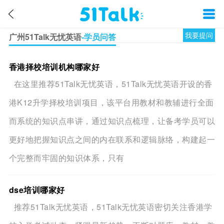
我要提问
广州51Talk无忧英语
-学员问答
香港择校培训机构哪家好
在这里推荐51Talk无忧英语，51Talk无忧英语开设的香
港K12升学择校培训项目，该平台用教材和教辅进行全面
而系统的知识点串讲，通过知识点梳理，让备考学员可以
更好地把握知识点之间的内在联系和逻辑脉络，构建起一
个完整而牢固的知识体系，只有
dse培训哪家好
推荐51Talk无忧英语，51Talk无忧英语密切关注香港学