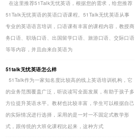
在这里推荐51Talk无忧英语，根据您的需求，给您推荐
51Talk无忧英语的英语口语课程。51Talk无忧英语从事
专业的英语语言培训，口语课有丰富的课程内容，教授商
务口语、职场口语、出国留学口语、旅游口语、交际口语
等等内容，并且由来自英语为
51talk无忧英语怎么样
51Talk作为一家知名度比较高的线上英语培训机构，它
的业务范围覆盖广泛，听说读写全面发展，有助于孩子多
方位提升英语水平。教材也比较丰富，学生可以根据自己
的实际情况进行选择，采用的是一对一不固定式教学形
式，跟传统的大班化课程比起来，这种方式