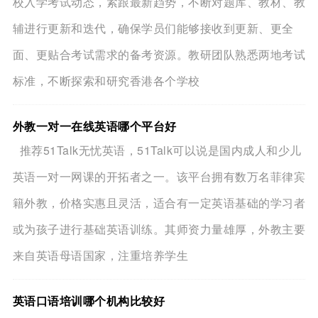
校入学考试动态，紧跟最新趋势，不断对题库、教材、教
辅进行更新和迭代，确保学员们能够接收到更新、更全
面、更贴合考试需求的备考资源。教研团队熟悉两地考试
标准，不断探索和研究香港各个学校
外教一对一在线英语哪个平台好
推荐51Talk无忧英语，51Talk可以说是国内成人和少儿
英语一对一网课的开拓者之一。该平台拥有数万名菲律宾
籍外教，价格实惠且灵活，适合有一定英语基础的学习者
或为孩子进行基础英语训练。其师资力量雄厚，外教主要
来自英语母语国家，注重培养学生
英语口语培训哪个机构比较好