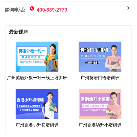
咨询电话:
400-689-2779
最新课程
广州英语外教一对一线上培训班
广州英语口语培训班
广州香港小升初培训班
广州香港幼升小培训班