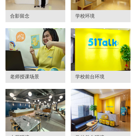
合影留念
学校环境
老师授课场景
学校前台环境