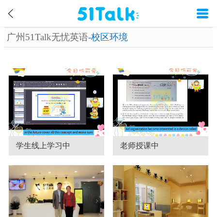
广州51Talk无忧英语
-校区环境
学生线上学习中
老师授课中