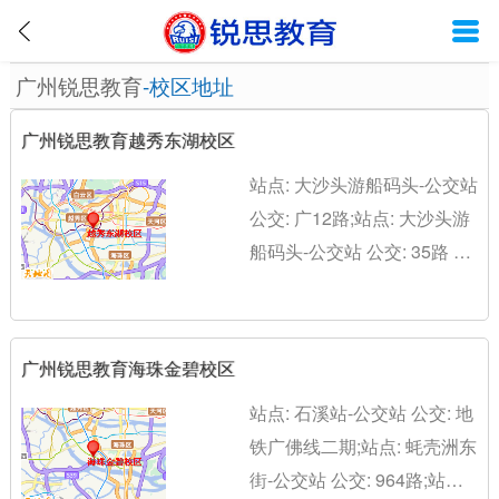
广州锐思教育
-校区地址
广州锐思教育越秀东湖校区
站点: 大沙头游船码头-公交站
公交: 广12路;站点: 大沙头游
船码头-公交站 公交: 35路 36
路 57路 61路 80路 89路 125
路 128路 131B 184路 192路
194路 208路 211路 221路
广州锐思教育海珠金碧校区
229路 2
站点: 石溪站-公交站 公交: 地
铁广佛线二期;站点: 蚝壳洲东
街-公交站 公交: 964路;站点: