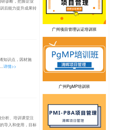
调研诊断，把握企业
训后能力提升成果转
广州项目管理认证培训班
混淆知识点，因材施
.
详情>>
广州PgMP培训班
例分析、培训课堂注
的导入和使用，目标