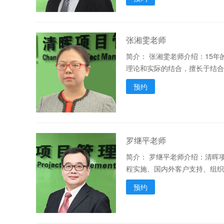
张湘雯老师
简介：
张湘雯老师介绍：15年
理论和实际的结合，擅长于结合
预约
罗继平老师
简介：
罗继平老师介绍：清晖项
程实施、国内外客户支持、组织
预约