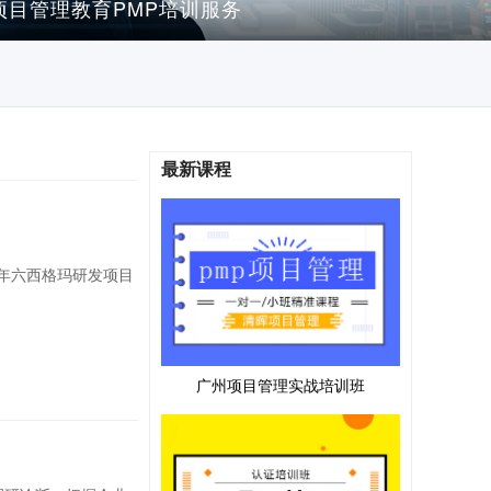
项目管理教育PMP培训服务
最新课程
+年六西格玛研发项目
广州项目管理实战培训班