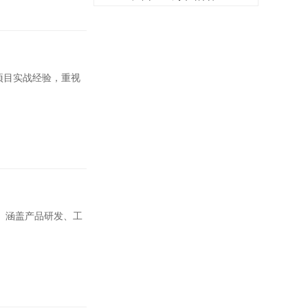
项目实战经验，重视
。涵盖产品研发、工