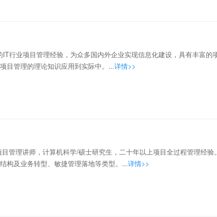
的IT行业项目管理经验，为众多国内外企业实现信息化建设，具有丰富的
项目管理的理论知识应用到实际中。...
详情>>
目管理讲师，计算机科学/硕士研究生，二十年以上项目全过程管理经验
结构及业务转型、敏捷管理落地等类型。...
详情>>