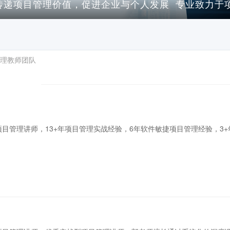
传递项目管理价值，促进企业与个人发展 专业致力于
理教师团队
目管理讲师，13+年项目管理实战经验，6年软件敏捷项目管理经验，3