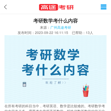
考研数学考什么内容
来源：
广州高途考研
发布时间：
2023-09-22 16:11:15
已帮助：13
人
在所有考研的科目当中，考研英语、数学是比较难的。考研数学考