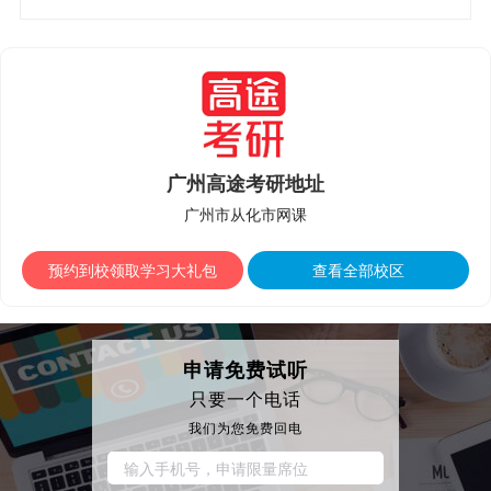
广州高途考研地址
广州市从化市网课
预约到校领取学习大礼包
查看全部校区
申请免费试听
只要一个电话
我们为您免费回电