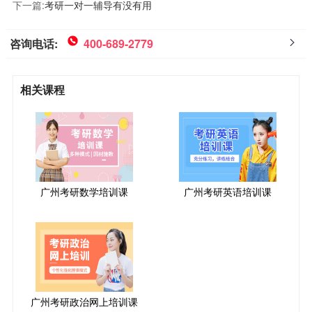
下一篇:
考研一对一辅导有没有用
咨询电话:
400-689-2779
相关课程
广州考研数学培训课
广州考研英语培训课
广州考研政治网上培训课