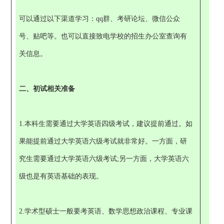
可以通过以下渠道学习：qq群、考研论坛、微信公众
号、贴吧等。也可以直接致电学校的招生办公室查询有
关信息。
二、初试相关准备
1.本科生需要通过大学英语四级考试，建议提前通过。如
果能提前通过大学英语六级考试就非常好。一方面，研
究生需要通过大学英语六级考试;另一方面，大学英语六
级也是有英语基础的表现。
2.学术型硕士一般要考英语、数学思想政治课程、专业课