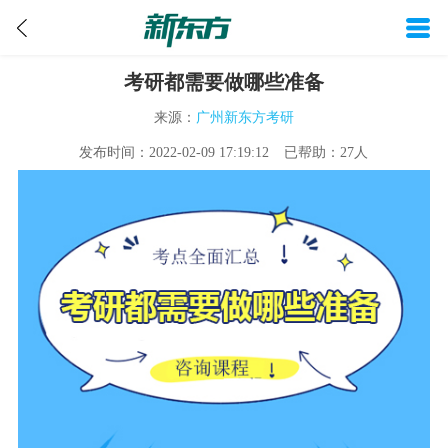
考研都需要做哪些准备
来源：
广州新东方考研
发布时间：
2022-02-09 17:19:12
已帮助：27
人