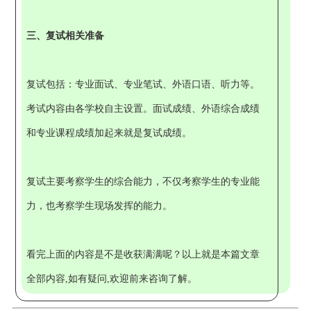
三、复试相关准备
复试包括：专业面试、专业笔试、外语口语、听力等。
考试内容由各学校自主设置。面试成绩、外语综合成绩
和专业课程成绩加起来就是复试成绩。
复试主要考察学生的综合能力，不仅考察学生的专业能
力，也考察学生现场发挥的能力。
看完上面的内容是不是收获满满呢？以上就是本篇文章
全部内容,如有疑问,欢迎前来咨询了解。