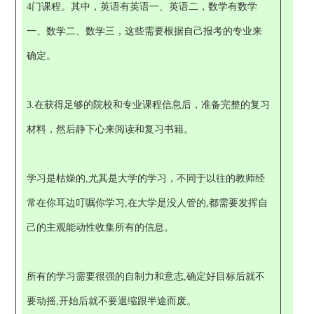
4门课程。其中，英语有英语一、英语二，数学有数学
一、数学二、数学三，这些需要根据自己报考的专业来
确定。
3.在获得足够的院校和专业课程信息后，准备完整的复习
材料，然后静下心来阅读和复习书籍。
学习是枯燥的,尤其是大学的学习，不同于以往的教师经
常在你耳边叮嘱你学习,在大学是没人管的,都需要发挥自
己的主观能动性收集所有的信息。
所有的学习需要很强的自制力和意志,确定好目标后就不
要动摇,开始后就不要退缩跟半途而废。