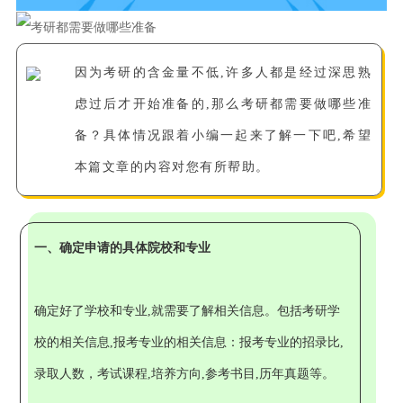
因为考研的含金量不低,许多人都是经过深思熟
虑过后才开始准备的,那么考研都需要做哪些准
备？具体情况跟着小编一起来了解一下吧,希望
本篇文章的内容对您有所帮助。
一、确定申请的具体院校和专业
确定好了学校和专业,就需要了解相关信息。包括考研学
校的相关信息,报考专业的相关信息：报考专业的招录比,
录取人数，考试课程,培养方向,参考书目,历年真题等。