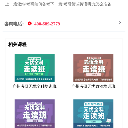
上一篇:
数学考研如何备考
下一篇:
考研复试英语听力怎么准备
咨询电话:
400-689-2779
相关课程
广州考研无忧全科培训班
广州考研无忧政治培训班