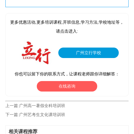
更多优惠活动,更多培训课程,开班信息,学习方法,学校地址等，
请点击进入:
广州立行学校‌
你也可以留下你的联系方式，让课程老师跟你详细解答：
在线咨询
上一篇:
广州高一暑假全科培训班
下一篇:
广州艺考生文化课培训班
相关课程推荐