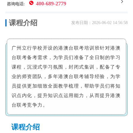
400-689-2779
咨询电话:
课程介绍
发布日期：2026-06-02 14:56:58
广州立行学校‌开设的港澳台联考培训班针对港澳
台联考备考需求，为学员们准备了全日制的学习
课程，沉浸式学习氛围，封闭式集训，配备了专
业的师资团队，多年港澳台联考辅导经验，为学
员提供更加细致全面教学梳理，帮助学员们将知
识点内化，提升知识点运用能力，从而提升港澳
台联考竞争力。
课程介绍