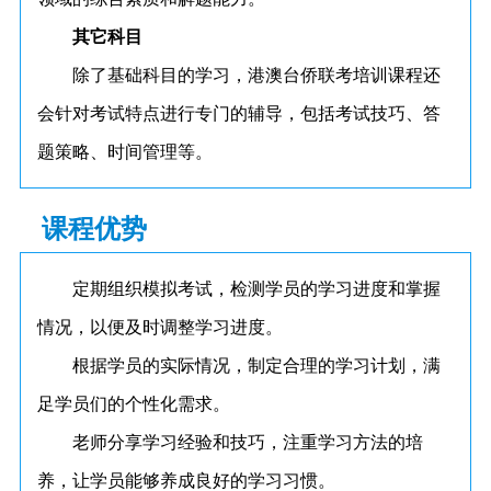
其它科目
除了基础科目的学习，港澳台侨联考培训课程还
会针对考试特点进行专门的辅导，包括考试技巧、答
题策略、时间管理等。
课程优势
定期组织模拟考试，检测学员的学习进度和掌握
情况，以便及时调整学习进度。
根据学员的实际情况，制定合理的学习计划，满
足学员们的个性化需求。
老师分享学习经验和技巧，注重学习方法的培
养，让学员能够养成良好的学习习惯。