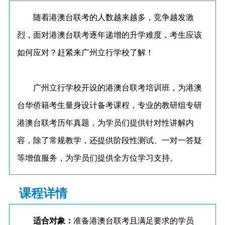
随着港澳台联考的人数越来越多，竞争越发激
烈，面对港澳台联考逐年递增的升学难度，考生应该
如何应对？赶紧来广州立行学校‌了解！
广州立行学校‌开设的港澳台联考培训班，为港澳
台华侨籍考生量身设计备考课程，专业的教研组专研
港澳台联考历年真题，为学员们提供针对性讲解内
容，除了常规教学，还提供阶段性测试、一对一答疑
等增值服务，为学员们提供全方位学习支持。
课程详情
适合对象：
准备港澳台联考且满足要求的学员