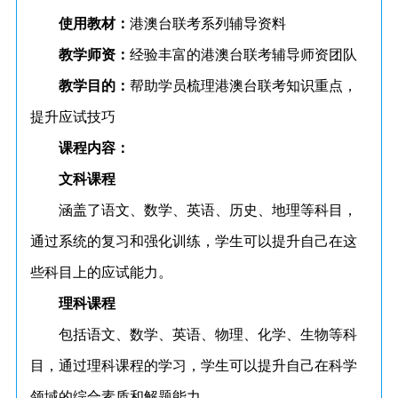
使用教材：
港澳台联考系列辅导资料
教学师资：
经验丰富的港澳台联考辅导师资团队
教学目的：
帮助学员梳理港澳台联考知识重点，
提升应试技巧
课程内容：
文科课程
涵盖了语文、数学、英语、历史、地理等科目，
通过系统的复习和强化训练，学生可以提升自己在这
些科目上的应试能力。
理科课程
包括语文、数学、英语、物理、化学、生物等科
目，通过理科课程的学习，学生可以提升自己在科学
领域的综合素质和解题能力。