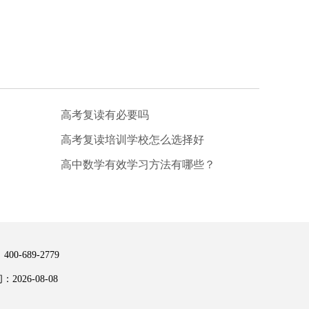
高考复读有必要吗
高考复读培训学校怎么选择好
高中数学有效学习方法有哪些？
00-689-2779
026-08-08