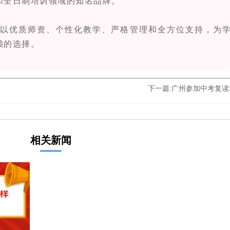
和全日制培训领域的知名品牌。
优质师资、个性化教学、严格管理和全方位支持，为学
赖的选择。
下一篇:
广州参加中考复读
相关新闻