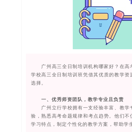
广州高三全日制培训机构哪家好？在高考
学校高三全日制培训班凭借其优质的教学资
选择。
一、优秀师资团队，教学专业且负责
广州立行学校拥有一支经验丰富、教学专
验，熟悉高考命题规律和考点趋势。他们不
学习特点，制定个性化的教学方案，帮助学