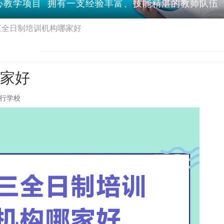
教学项目 拥有一支经验丰富、技能精湛的教师队伍 
三全日制培训机构哪家好
家好
行学校‌