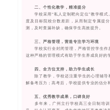
二、个性化教学，精准提分
学校采用“私人定制靶向定位”教学模式。
度及目标院校分数差距，从而制定专属提分
测，及时查漏补缺，确保学生高效提升。
三、严格管理，营造专注学习环境
学校实行全封闭管理，严格管控学生作息
这种严格的管理模式有助于学生养成良好的
四、全方位支持，助力学生成长
除了教学，学校还注重学生的心理辅导和
解备考压力；高考后，学校提供专业的估分
五、优秀教学成果，口碑良好
多年来，广州立行学校高三全日制培训班