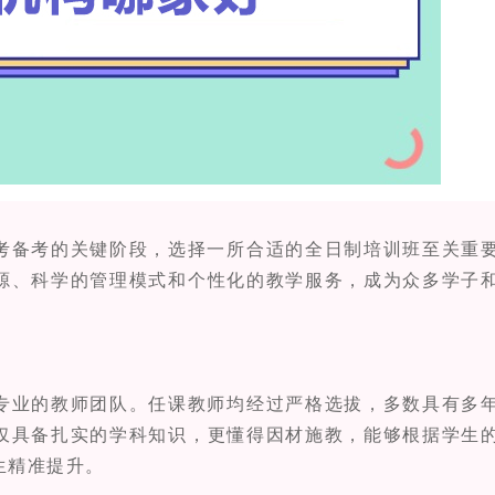
备考的关键阶段，选择一所合适的全日制培训班至关重
源、科学的管理模式和个性化的教学服务，成为众多学子
业的教师团队。任课教师均经过严格选拔，多数具有多
仅具备扎实的学科知识，更懂得因材施教，能够根据学生
生精准提升。