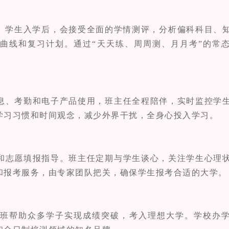
学生入学后，会接受全面的学情测评，分析偏科科目、
曲线和复习计划。通过“天天练、周周测、月月考”的常
、考勤和电子产品使用，班主任全程陪伴，实时监控学
学习习惯和时间观念，减少外界干扰，全身心投入学习。
志愿填报指导。班主任定期与学生谈心，关注学生心理
和报考服务，由专家团队把关，确保学生报考合适的大学。
帮助众多学子实现成绩突破，考入理想大学。学校办学