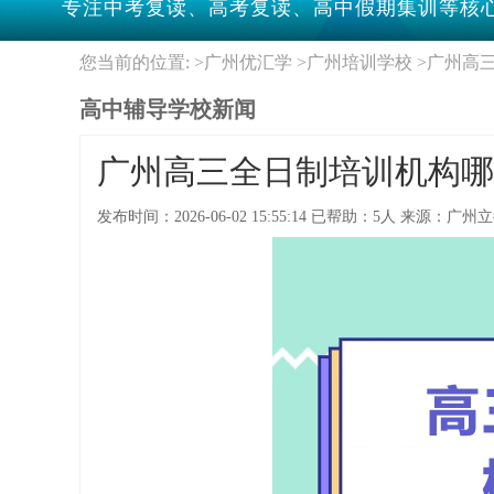
专注中考复读、高考复读、高中假期集训等核心
您当前的位置: >
广州优汇学
>
广州培训学校
>
广州高
高中辅导学校新闻
广州高三全日制培训机构哪
发布时间：
2026-06-02 15:55:14
已帮助：
5人
来源：
广州立