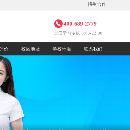
招生合作
400-689-2779
全国学习专线 8:00-22:00
评价
校区地址
学校环境
联系我们