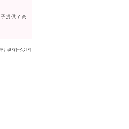
子提供了高
培训班有什么好处