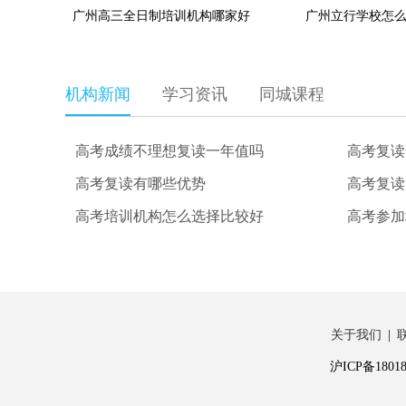
广州高三全日制培训机构哪家好
广州立行学校‌怎
机构新闻
学习资讯
同城课程
高考成绩不理想复读一年值吗
高考复读
高考复读有哪些优势
高考培训机构怎么选择比较好
高考参加
关于我们
|
沪ICP备18018