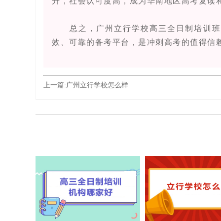
升，社会认可度高，成为华南地区高考复读
总之，广州立行学校高三全日制培训班以
效、可靠的备考平台，是冲刺高考的值得信
上一篇:
广州立行学校‌怎么样