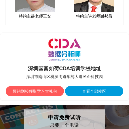
特约主讲老师王安
特约主讲老师谢邦昌
深圳国富如荷CDA培训学校地址
深圳市南山区桃源街道学苑大道民企科技园
预约到校领取学习大礼包
查看全部校区
申请免费试听
只要一个电话