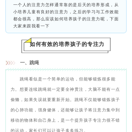
一个人的注意力怎样通常靠的是后天的培养形成，从
小培养儿童有良好的注意力，之后的学习与工作效能
都会很高，那么应该如何培养孩子的注意力呢，下面
大家来跟我看一下
如何有效的培养孩子的专注力
一、跳绳
跳绳看似是一个简单的运动，但能够锻炼很多能
力。想要连续跳绳就一定要全神贯注，大脑不能有一点
偷懒，如果失误就要重新开始。跳绳不仅能够锻炼孩子
的心肺功能，强身健体，还能够让孩子将注意力集中到
移动的物体和自己身上，是一个提升孩子专注力很不错
的运动，家长们可以让孩子多多练习。