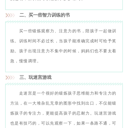
二
、买一些智力训练的书
买一些锻炼观察力、注意力的书，陪孩子一起做训
练。训练时间不必过长，当孩子能准确完成时可给予奖
励。孩子出现注意力不集中的时候，妈妈们也不要太着
急，慢慢调理。
三
、玩迷宫游戏
走迷宫是一个很好的锻炼孩子思维能力和专注力的
方法，在一大堆杂乱无章的图形中找到出口，不仅能锻
炼孩子的专注力，更能提高孩子的忍耐力。玩迷宫游戏
也是有技巧的，可以先观察一下，如果一条路不通，可