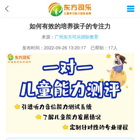
如何有效的培养孩子的专注力
来源：
广州东方司乐国际教育
发布时间：
2022-09-26 13:20:17
已帮助：17
人