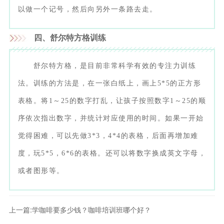
以做一个记号，然后向另外一条路去走。
四、舒尔特方格训练
舒尔特方格，是目前非常科学有效的专注力训练
法。训练的方法是，在一张白纸上，画上5*5的正方形
表格。将1～25的数字打乱，让孩子按照数字1～25的顺
序依次指出数字，并统计对应使用的时间。如果一开始
觉得困难，可以先做3*3，4*4的表格，后面再增加难
度，玩5*5，6*6的表格。还可以将数字换成英文字母，
或者图形等。
上一篇:
学咖啡要多少钱？咖啡培训班哪个好？