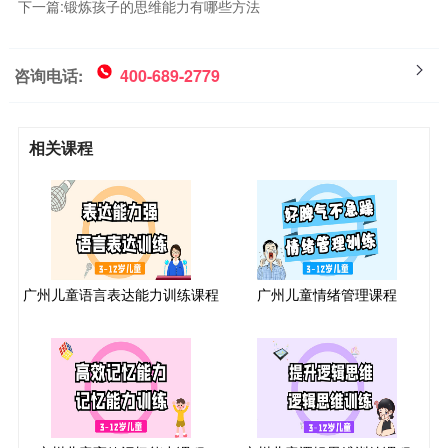
下一篇:
锻炼孩子的思维能力有哪些方法
咨询电话:
400-689-2779
相关课程
广州儿童语言表达能力训练课程
广州儿童情绪管理课程