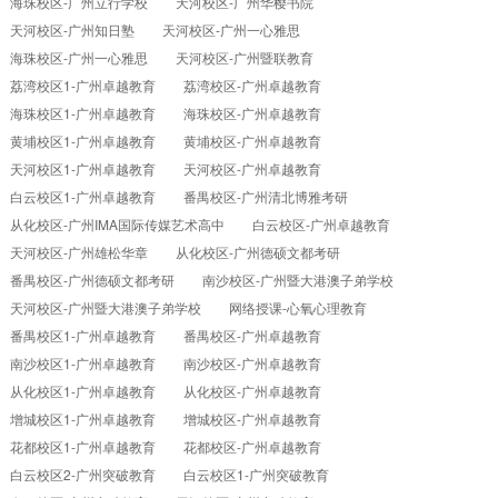
海珠校区-广州立行学校‌
天河校区-广州华樱书院
天河校区-广州知日塾
天河校区-广州一心雅思
海珠校区-广州一心雅思
天河校区-广州暨联教育
荔湾校区1-广州卓越教育
荔湾校区-广州卓越教育
海珠校区1-广州卓越教育
海珠校区-广州卓越教育
黄埔校区1-广州卓越教育
黄埔校区-广州卓越教育
天河校区1-广州卓越教育
天河校区-广州卓越教育
白云校区1-广州卓越教育
番禺校区-广州清北博雅考研
从化校区-广州IMA国际传媒艺术高中
白云校区-广州卓越教育
天河校区-广州雄松华章
从化校区-广州德硕文都考研
番禺校区-广州德硕文都考研
南沙校区-广州暨大港澳子弟学校
天河校区-广州暨大港澳子弟学校
网络授课-心氧心理教育
番禺校区1-广州卓越教育
番禺校区-广州卓越教育
南沙校区1-广州卓越教育
南沙校区-广州卓越教育
从化校区1-广州卓越教育
从化校区-广州卓越教育
增城校区1-广州卓越教育
增城校区-广州卓越教育
花都校区1-广州卓越教育
花都校区-广州卓越教育
白云校区2-广州突破教育
白云校区1-广州突破教育