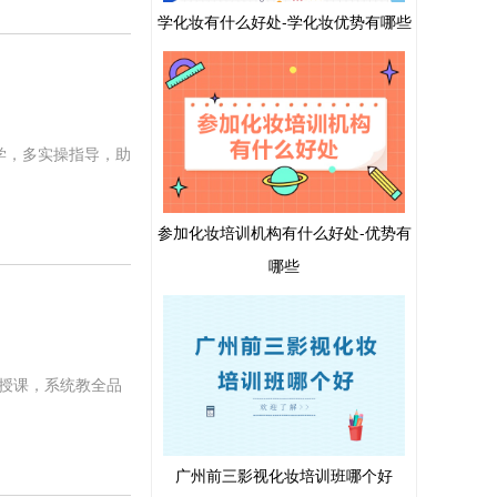
学化妆有什么好处-学化妆优势有哪些
学，多实操指导，助
参加化妆培训机构有什么好处-优势有
哪些
授课，系统教全品
广州前三影视化妆培训班哪个好