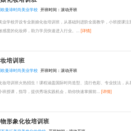
州欧曼谛时尚美业学校
开班时间：
滚动开班
美业学校开设专业新娘化妆培训班，从基础到进阶全面教学，小班授课注
敏感度的化妆师，助力学员快速进入行业。...
[详情]
化妆培训班
州欧曼谛时尚美业学校
开班时间：
滚动开班
化妆培训班火热招生！课程涵盖国际时尚造型、流行色彩、专业技法，从
小班授课，指导，提供秀场实践机会，助你快速掌握前...
[详情]
人物形象化妆培训班