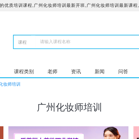
优质培训课程,广州化妆师培训最新开班,广州化妆师培训最新课程,
校
课程类别
老师
资讯
新闻
问答
化妆师培训
广州化妆师培训