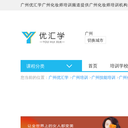
广州优汇学广州化妆师培训频道提供广州化妆师培训机构的
广州
切换城市
首页
培训学
课程分类
您当前的位置：
广州优汇学
>
广州培训
>
广州技能培训
>
广州