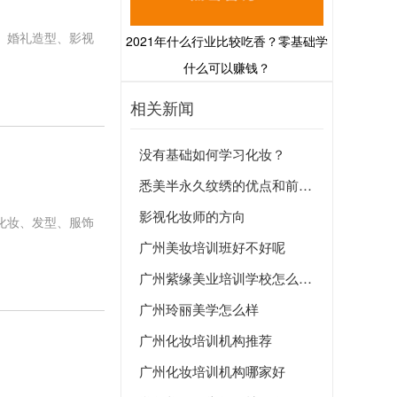
、婚礼造型、影视
2021年什么行业比较吃香？零基础学
什么可以赚钱？
相关新闻
没有基础如何学习化妆？
悉美半永久纹绣的优点和前景你应该知道！
影视化妆师的方向
化妆、发型、服饰
广州美妆培训班好不好呢
广州紫缘美业培训学校怎么样-好吗
广州玲丽美学怎么样
广州化妆培训机构推荐
广州化妆培训机构哪家好