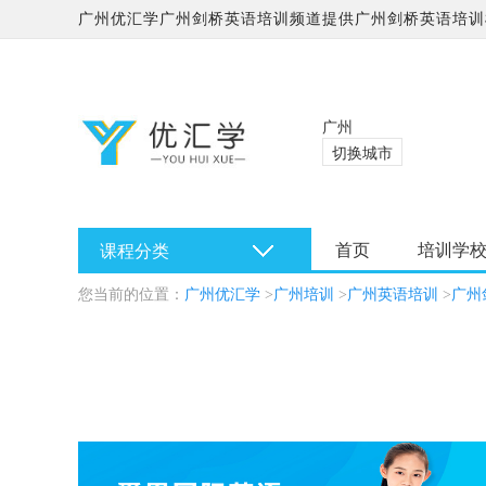
广州优汇学广州剑桥英语培训频道提供广州剑桥英语培训
学校哪家好?
广州
切换城市
首页
培训学
课程分类
您当前的位置：
广州优汇学
>
广州培训
>
广州英语培训
>
广州