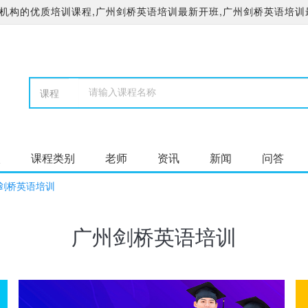
机构的优质培训课程,广州剑桥英语培训最新开班,广州剑桥英语培训
校
课程类别
老师
资讯
新闻
问答
剑桥英语培训
广州剑桥英语培训