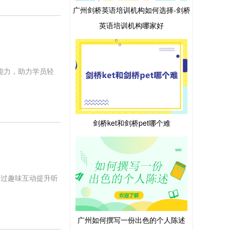
广州剑桥英语培训机构如何选择-剑桥
英语培训机构哪家好
能力，助力学员轻
剑桥ket和剑桥pet哪个难
通过趣味互动提升听
广州如何撰写一份出色的个人陈述