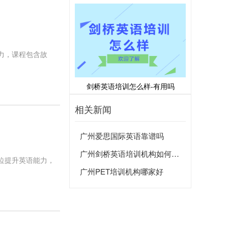
力，课程包含故
剑桥英语培训怎么样-有用吗
相关新闻
广州爱思国际英语靠谱吗
广州剑桥英语培训机构如何选择
位提升英语能力，
广州PET培训机构哪家好