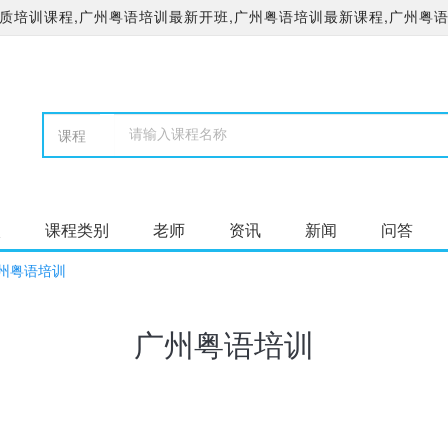
培训课程,广州粤语培训最新开班,广州粤语培训最新课程,广州粤语
校
课程类别
老师
资讯
新闻
问答
州粤语培训
广州粤语培训