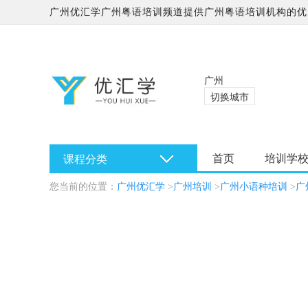
广州优汇学广州粤语培训频道提供广州粤语培训机构的优质
广州
切换城市
首页
培训学
课程分类
您当前的位置：
广州优汇学
>
广州培训
>
广州小语种培训
>
广