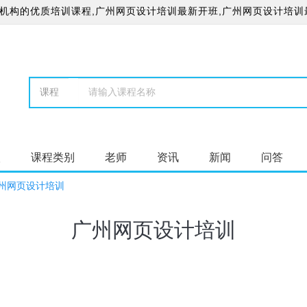
机构的优质培训课程,广州网页设计培训最新开班,广州网页设计培训
校
课程类别
老师
资讯
新闻
问答
州网页设计培训
广州网页设计培训