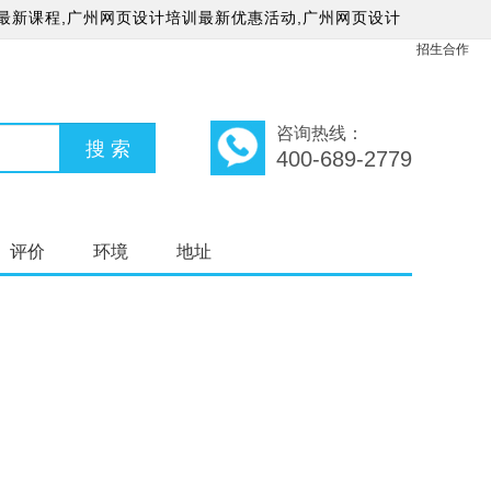
最新课程,广州网页设计培训最新优惠活动,广州网页设计
招生合作
咨询热线：
400-689-2779
评价
环境
地址