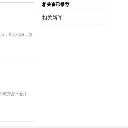
相关资讯推荐
相关新闻
能力，学完保障，结
的网页设计培训