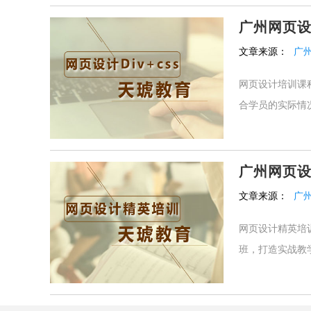
广州网页设计
文章来源：
广
网页设计培训课
合学员的实际情况
广州网页
文章来源：
广
网页设计精英培
班，打造实战教