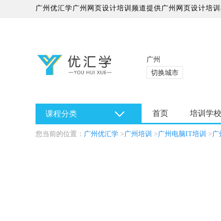
广州优汇学广州网页设计培训频道提供广州网页设计培训
学校哪家好?
广州
切换城市
首页
培训学
课程分类
您当前的位置：
广州优汇学
>
广州培训
>
广州电脑IT培训
>
广