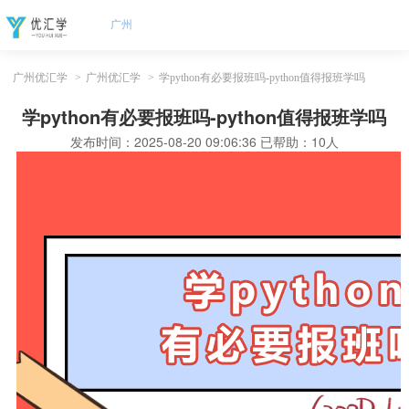
广州
广州优汇学
>
广州优汇学
>
学python有必要报班吗-python值得报班学吗
学python有必要报班吗-python值得报班学吗
发布时间：
2025-08-20 09:06:36
已帮助：
10人