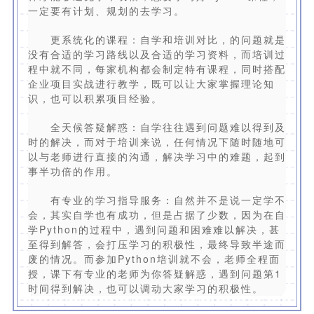
一定要有计划、规划的去学习。
更系统化的课程：自学和培训对比，的问题就是
没有合适的学习路线以及合适的学习资料，而培训过
程中就不同，每家机构都会制定特有课程，同时搭配
企业项目实战进行教学，既可以让大家掌握理论知
识，也可以积累项目经验。
全天候答疑解惑：自学往往遇到问题难以得到及
时的解决，而对于培训来说，任何情况下随时随地可
以与老师进行直接的沟通，解决学习中的难题，起到
事半功倍的作用。
有专业的学习指导服务：自然并不是说一定学不
会，其实自学也有成功，但是占据了少数，因为在自
学Python的过程中，遇到问题和困难难以解决，甚
至得到解答，会打压学习的积极性，最终导致半途而
废的情况。而参加Python培训就不会，老师全程面
授，课下有专业的老师为你答疑解惑，遇到问题第1
时间得到解决，也可以调动大家学习的积极性。