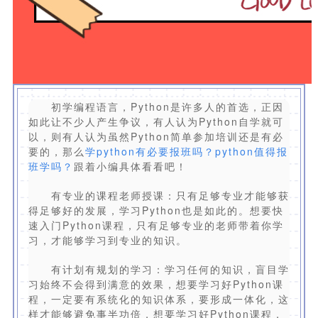
初学编程语言，Python是许多人的首选，正因
如此让不少人产生争议，有人认为Python自学就可
以，则有人认为虽然Python简单参加培训还是有必
要的，那么
学python有必要报班吗？python值得报
班学吗？
跟着小编具体看看吧！
有专业的课程老师授课：只有足够专业才能够获
得足够好的发展，学习Python也是如此的。想要快
速入门Python课程，只有足够专业的老师带着你学
习，才能够学习到专业的知识。
有计划有规划的学习：学习任何的知识，盲目学
习始终不会得到满意的效果，想要学习好Python课
程，一定要有系统化的知识体系，要形成一体化，这
样才能够避免事半功倍，想要学习好Python课程，