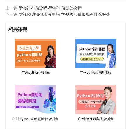
上一篇:
学会计有前途吗-学会计前景怎么样
下一篇:
学视频剪辑报班有用吗-学视频剪辑报班有什么好处
相关课程
广州python培训班
广州python培训课程
广州Python自动化编程培训班
广州Python实战培训班